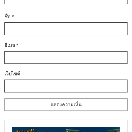
ชื่อ
*
อีเมล
*
เว็บไซต์