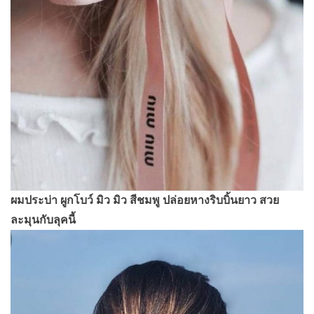
ผมประบ่า ผูกโบว์ มิว มิว สีชมพู ปล่อยหางริบบิ้นยาว สวย
ละมุนกับลุคนี้