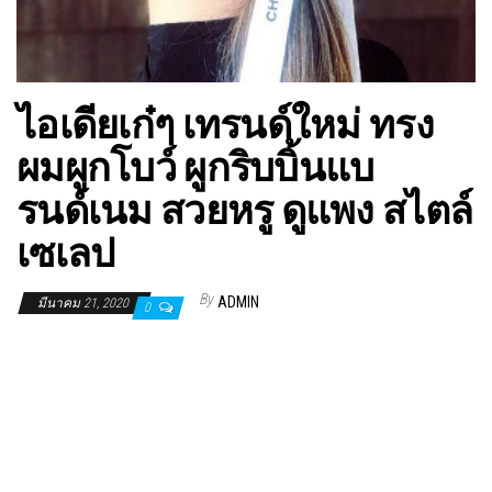
ไอเดียเก๋ๆ เทรนด์ใหม่ ทรง
ผมผูกโบว์ ผูกริบบิ้นแบ
รนด์เนม สวยหรู ดูแพง สไตล์
เซเลป
By
ADMIN
มีนาคม 21, 2020
0