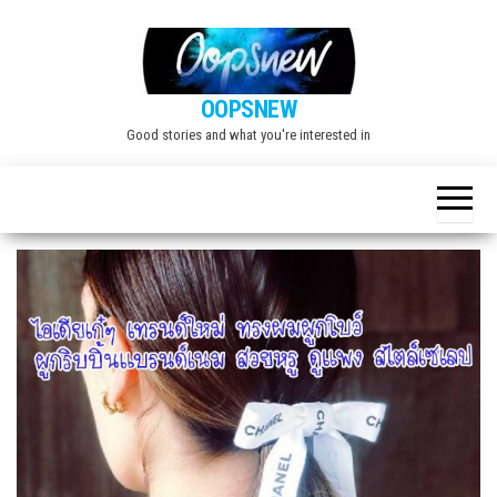
Skip
to
the
OOPSNEW
content
Good stories and what you're interested in