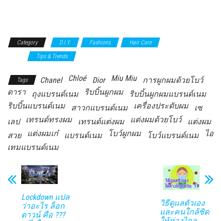
Category
D.I.Y.
Fashions
Hair Care
Healty & Beauty
Tips
Tips & Trends
Chloé
Miu Miu
Chanel
Dior
การผูกผมด้วยโบว์
Tags
ดารา
ริบบิ้นผูกผม
ถุงแบรนด์เนม
ริบบิ้นผูกผมแบรนด์เนม
ริบบิ้นแบรนด์เนม
เครื่องประดับผม
สาวกแบรนด์เนม
เซ
เทรนด์ทรงผม
แต่งผมด้วยโบว์
เลป
เทรนด์แต่งผม
แต่งผม
แต่งผมเก๋
โบว์ผูกผม
ไอ
สวย
แบรนด์เนม
โบว์แบรนด์เนม
เทมแบรนด์เนม
Lockdown แปล
วิธีดูแลตัวเอง
ว่าอะไร ล็อก
และคนใกล้ชิด
ดาวน์ คือ ???
ให้ห่างไกล