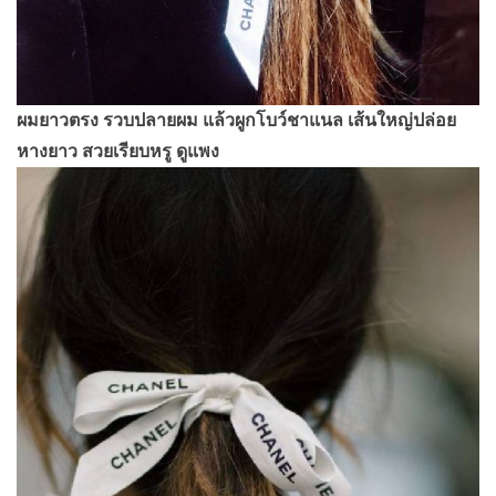
ผมยาวตรง รวบปลายผม แล้วผูกโบว์ชาแนล เส้นใหญ่ปล่อย
หางยาว สวยเรียบหรู ดูแพง