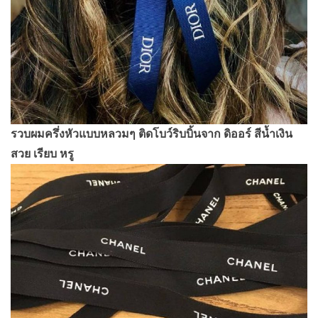
รวบผมครึ่งหัวแบบหลวมๆ ติดโบว์ริบบิ้นจาก ดิออร์ สีน้ำเงิน
สวย เรียบ หรู