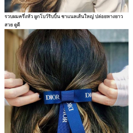
รวบผมครึ่งหัว ผูกโบว์ริบบิ้น ชาแนลเส้นใหญ่ ปล่อยหางยาว
สวย ดูดี