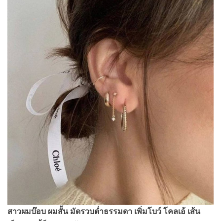
สาวผมบ๊อบ ผมสั้น มัดรวบต่ำธรรมดา เพิ่มโบว์ โคลเอ้ เส้น