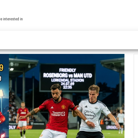
e interested in