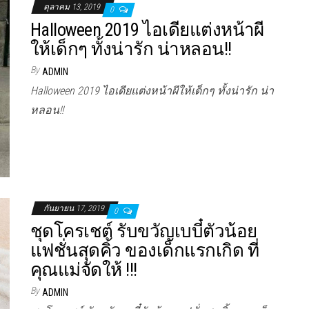
ตุลาคม 13, 2019
0
Halloween 2019 ไอเดียแต่งหน้าผี
ให้เด็กๆ ทั้งน่ารัก น่าหลอน!!
By
ADMIN
Halloween 2019 ไอเดียแต่งหน้าผีให้เด็กๆ ทั้งน่ารัก น่า
หลอน!!
กันยายน 17, 2019
0
ชุดโครเชต์ รับขวัญเบบี๋ตัวน้อย
แฟชั่นสุดคิ้ว ของเด็กแรกเกิด ที่
คุณแม่จัดให้ !!!
By
ADMIN