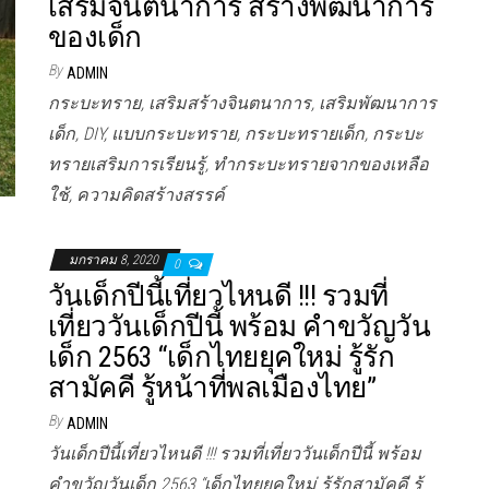
เสริมจินตนาการ สร้างพัฒนาการ
ของเด็ก
By
ADMIN
กระบะทราย, เสริมสร้างจินตนาการ, เสริมพัฒนาการ
เด็ก, DIY, แบบกระบะทราย, กระบะทรายเด็ก, กระบะ
ทรายเสริมการเรียนรู้, ทำกระบะทรายจากของเหลือ
ใช้, ความคิดสร้างสรรค์
มกราคม 8, 2020
0
วันเด็กปีนี้เที่ยวไหนดี !!! รวมที่
เที่ยววันเด็กปีนี้ พร้อม คำขวัญวัน
เด็ก 2563 “เด็กไทยยุคใหม่ รู้รัก
สามัคคี รู้หน้าที่พลเมืองไทย”
By
ADMIN
วันเด็กปีนี้เที่ยวไหนดี !!! รวมที่เที่ยววันเด็กปีนี้ พร้อม
คำขวัญวันเด็ก 2563 “เด็กไทยยุคใหม่ รู้รักสามัคคี รู้