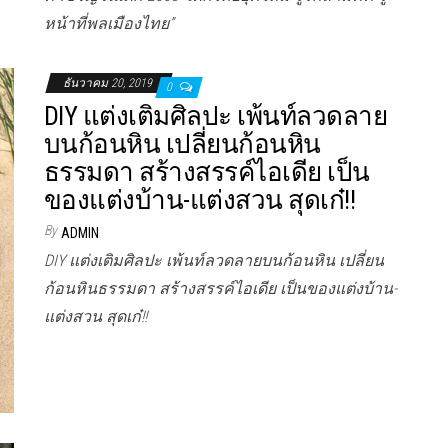
หน้าที่พลเมืองไทย”
ธันวาคม 20, 2019
0
DIY แต่งเติมศิลปะ เพ้นท์ลวดลาย
บนก้อนหิน เปลี่ยนก้อนหิน
ธรรมดา สร้างสรรค์ไอเดีย เป็น
ของแต่งบ้าน-แต่งสวน สุดเก๋!!
By
ADMIN
DIY แต่งเติมศิลปะ เพ้นท์ลวดลายบนก้อนหิน เปลี่ยน
ก้อนหินธรรมดา สร้างสรรค์ไอเดีย เป็นของแต่งบ้าน-
แต่งสวน สุดเก๋!!