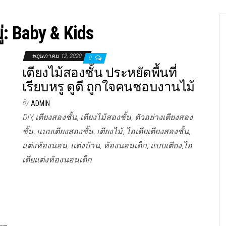
่:
Baby & Kids
พฤษภาคม 12, 2020
0
เตียงไม้สองชั้น ประหยัดพื้นที่
เรียบหรู ดูดี ถูกใจคนชอบงานไม้
By
ADMIN
DIY, เตียงสองชั้น, เตียงไม้สองชั้น, ตัวอย่างเตียงสอง
ชั้น, แบบเตียงสองชั้น, เตียงไม้, ไอเดียเตียงสองชั้น,
แต่งห้องนอน, แต่งบ้าน, ห้องนอนเด็ก, แบบเตียง,ไอ
เดียแต่งห้องนอนเด็ก