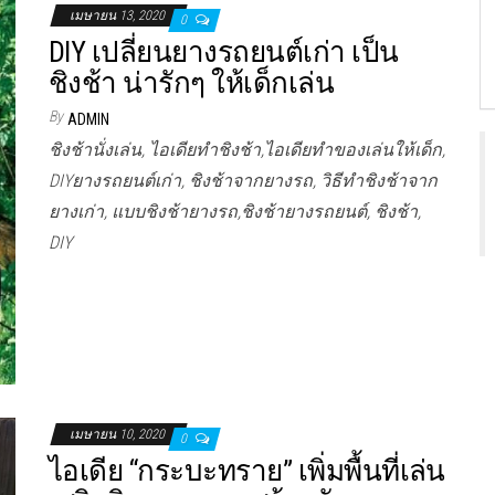
เมษายน 13, 2020
0
DIY เปลี่ยนยางรถยนต์เก่า เป็น
ชิงช้า น่ารักๆ ให้เด็กเล่น
By
ADMIN
ชิงช้านั่งเล่น, ไอเดียทำชิงช้า,ไอเดียทำของเล่นให้เด็ก,
DIYยางรถยนต์เก่า, ชิงช้าจากยางรถ, วิธีทำชิงช้าจาก
ยางเก่า, แบบชิงช้ายางรถ,ชิงช้ายางรถยนต์, ชิงช้า,
DIY
เมษายน 10, 2020
0
ไอเดีย “กระบะทราย” เพิ่มพื้นที่เล่น