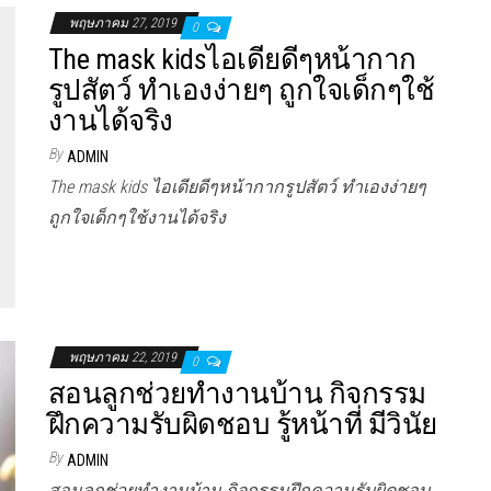
พฤษภาคม 27, 2019
0
The mask kidsไอเดียดีๆหน้ากาก
รูปสัตว์ ทำเองง่ายๆ ถูกใจเด็กๆใช้
งานได้จริง
By
ADMIN
The mask kids ไอเดียดีๆหน้ากากรูปสัตว์ ทำเองง่ายๆ
ถูกใจเด็กๆใช้งานได้จริง
พฤษภาคม 22, 2019
0
สอนลูกช่วยทำงานบ้าน กิจกรรม
ฝึกความรับผิดชอบ รู้หน้าที่ มีวินัย
By
ADMIN
สอนลูกช่วยทำงานบ้าน กิจกรรมฝึกความรับผิดชอบ