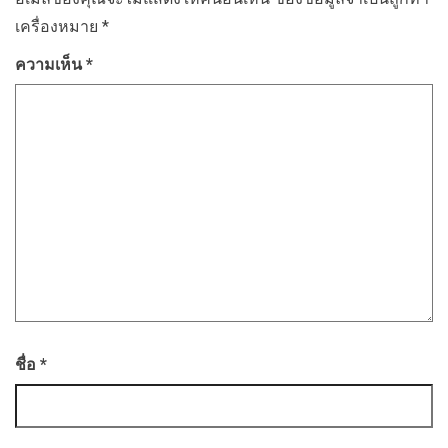
เครื่องหมาย
*
ความเห็น
*
ชื่อ
*