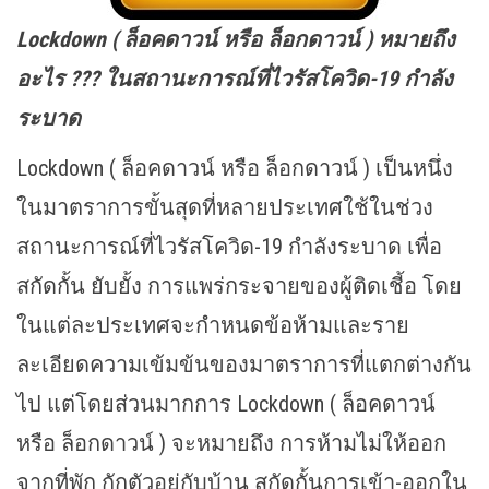
Lockdown ( ล็อคดาวน์
หรือ ล็อกดาวน์
) หมายถึง
อะไร ??? ในสถานะการณ์ที่ไวรัสโควิด-19 กำลัง
ระบาด
Lockdown ( ล็อคดาวน์ หรือ ล็อกดาวน์ ) เป็นหนึ่ง
ในมาตราการขั้นสุดที่หลายประเทศใช้ในช่วง
สถานะการณ์ที่ไวรัสโควิด-19 กำลังระบาด เพื่อ
สกัดกั้น ยับยั้ง การแพร่กระจายของผู้ติดเชี้อ โดย
ในแต่ละประเทศจะกำหนดข้อห้ามและราย
ละเอียดความเข้มข้นของมาตราการที่แตกต่างกัน
ไป แต่โดยส่วนมากการ Lockdown ( ล็อคดาวน์
หรือ ล็อกดาวน์ ) จะหมายถึง การห้ามไม่ให้ออก
จากที่พัก กักตัวอยู่กับบ้าน สกัดกั้นการเข้า-ออกใน