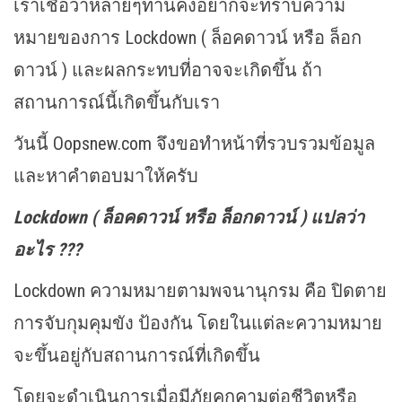
เราเชื่อว่าหลายๆท่านคงอยากจะทราบความ
หมายของการ Lockdown ( ล็อคดาวน์ หรือ ล็อก
ดาวน์ ) และผลกระทบที่อาจจะเกิดขึ้น ถ้า
สถานการณ์นี้เกิดขึ้นกับเรา
วันนี้ Oopsnew.com จึงขอทำหน้าที่รวบรวมข้อมูล
และหาคำตอบมาให้ครับ
Lockdown ( ล็อคดาวน์ หรือ ล็อกดาวน์
) แปลว่า
อะไร ???
Lockdown ความหมายตามพจนานุกรม คือ ปิดตาย
การจับกุมคุมขัง ป้องกัน โดยในแต่ละความหมาย
จะขึ้นอยู่กับสถานการณ์ที่เกิดขึ้น
โดยจะดำเนินการเมื่อมีภัยคุกคามต่อชีวิตหรือ