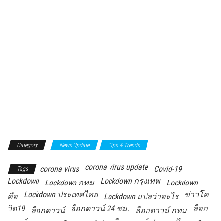
Category
News Update
Tips & Trends
corona virus update
corona virus
Covid-19
Tags
Lockdown
Lockdown กรุงเทพ
Lockdown กทม
Lockdown
Lockdown ประเทศไทย
ข่าวโค
คือ
Lockdown แปลว่าอะไร
วิด19
ล็อกดาวน์ 24 ชม.
ล็อก
ล็อกดาวน์
ล็อกดาวน์ กทม