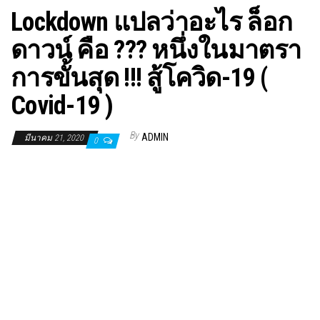
Lockdown แปลว่าอะไร ล็อก
ดาวน์ คือ ??? หนึ่งในมาตรา
การขั้นสุด !!! สู้โควิด-19 (
Covid-19 )
By
ADMIN
มีนาคม 21, 2020
0