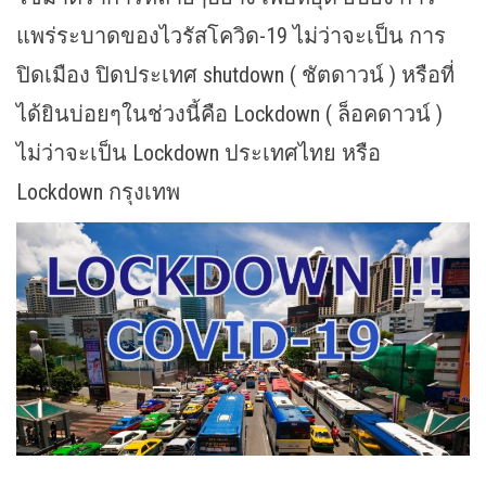
แพร่ระบาดของไวรัสโควิด-19 ไม่ว่าจะเป็น การ
ปิดเมือง ปิดประเทศ shutdown ( ชัตดาวน์ ) หรือที่
ได้ยินบ่อยๆในช่วงนี้คือ Lockdown ( ล็อคดาวน์ )
ไม่ว่าจะเป็น Lockdown ประเทศไทย หรือ
Lockdown กรุงเทพ