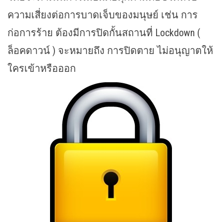
ความเสี่ยงต่อการบาดเจ็บของมนุษย์ เช่น การ
ก่อการร้าย ต้องมีการปิดกั้นสถานที่ Lockdown (
ล็อคดาวน์ ) จะหมายถึง การปิดตาย ไม่อนุญาตให้
ใครเข้าหรือออก