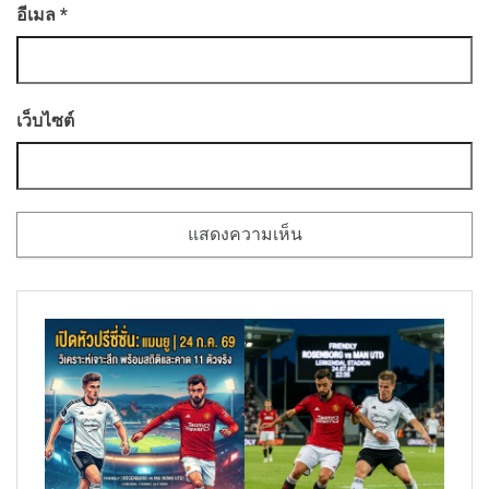
อีเมล
*
เว็บไซต์