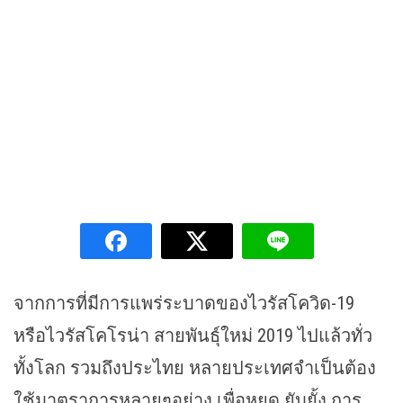
จากการที่มีการแพร่ระบาดของไวรัสโควิด-19
หรือไวรัสโคโรน่า สายพันธุ์ใหม่ 2019 ไปแล้วทั่ว
ทั้งโลก รวมถึงประไทย หลายประเทศจำเป็นต้อง
ใช้มาตราการหลายๆอย่าง เพื่อหยุด ยับยั้ง การ