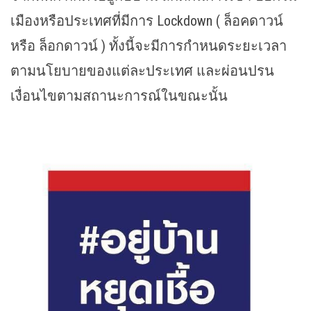
เมืองหรือประเทศที่มีการ Lockdown ( ล็อคดาวน์
หรือ ล็อกดาวน์ ) ทั้งนี้จะมีการกำหนดระยะเวลา
ตามนโยบายของแต่ละประเทศ และผ่อนปรน
เงื่อนไขตามสถานะการณ์ในขณะนั้น