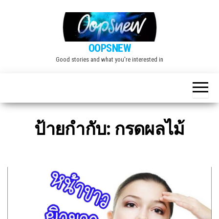
Skip
to
the
OOPSNEW
content
Good stories and what you're interested in
ป้ายกำกับ:
กรดผลไม้