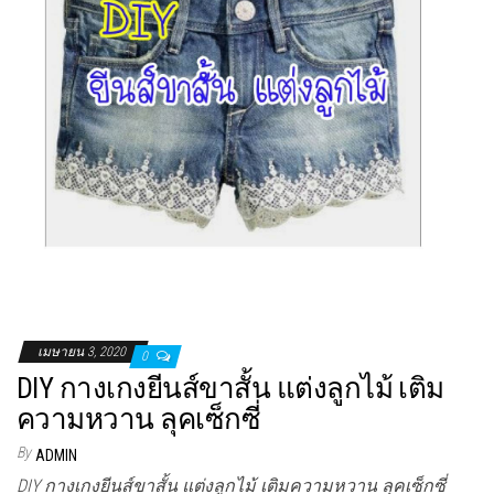
เมษายน 3, 2020
0
DIY กางเกงยีนส์ขาสั้น แต่งลูกไม้ เติม
ความหวาน ลุคเซ็กซี่
By
ADMIN
DIY กางเกงยีนส์ขาสั้น แต่งลูกไม้ เติมความหวาน ลุคเซ็กซี่