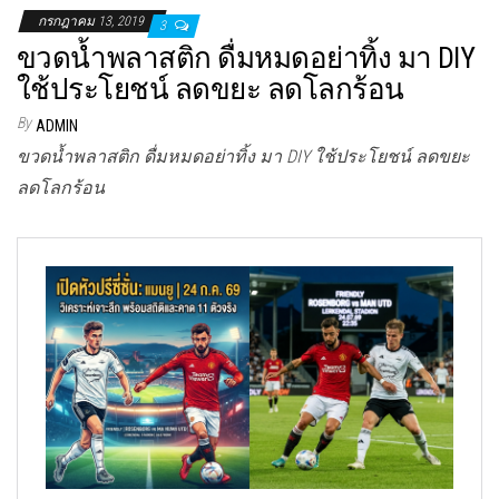
กรกฎาคม 13, 2019
3
ขวดน้ำพลาสติก ดื่มหมดอย่าทิ้ง มา DIY
ใช้ประโยชน์ ลดขยะ ลดโลกร้อน
By
ADMIN
ขวดน้ำพลาสติก ดื่มหมดอย่าทิ้ง มา DIY ใช้ประโยชน์ ลดขยะ
ลดโลกร้อน