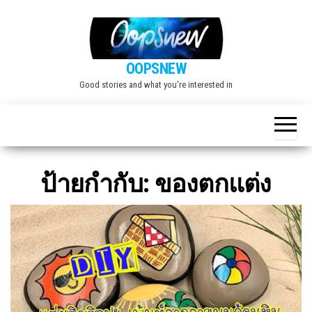
Skip
to
the
OOPSNEW
content
Good stories and what you're interested in
ป้ายกำกับ:
ของตกแต่ง