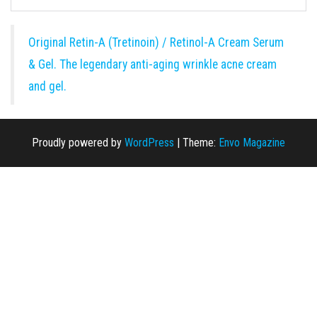
Original Retin-A (Tretinoin) / Retinol-A Cream Serum
& Gel. The legendary anti-aging wrinkle acne cream
and gel.
Proudly powered by
WordPress
|
Theme:
Envo Magazine