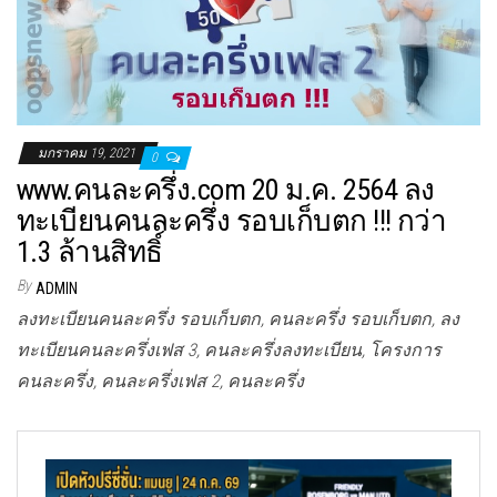
มกราคม 19, 2021
0
www.คนละครึ่ง.com 20 ม.ค. 2564 ลง
ทะเบียนคนละครึ่ง รอบเก็บตก !!! กว่า
1.3 ล้านสิทธิ์
By
ADMIN
ลงทะเบียนคนละครึ่ง รอบเก็บตก, คนละครึ่ง รอบเก็บตก, ลง
ทะเบียนคนละครึ่งเฟส 3, คนละครึ่งลงทะเบียน, โครงการ
คนละครึ่ง, คนละครึ่งเฟส 2, คนละครึ่ง