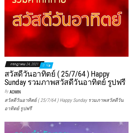
กรกฎาคม 24, 2021
0
สวัสดีวันอาทิตย์ ( 25/7/64 ) Happy
Sunday รวมภาพสวัสดีวันอาทิตย์ รูปฟรี
By
ADMIN
สวัสดีวันอาทิตย์ ( 25/7/64 ) Happy Sunday รวมภาพสวัสดีวัน
อาทิตย์ รูปฟรี