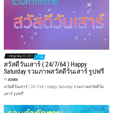
กรกฎาคม 23, 2021
0
สวัสดีวันเสาร์ ( 24/7/64 ) Happy
Saturday รวมภาพสวัสดีวันเสาร์ รูปฟรี
By
ADMIN
สวัสดีวันเสาร์ ( 24/7/64 ) Happy Saturday รวมภาพสวัสดีวัน
เสาร์ รูปฟรี