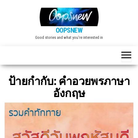
Skip
to
the
OOPSNEW
content
Good stories and what you're interested in
ป้ายกำกับ:
คำอวยพรภาษา
อังกฤษ