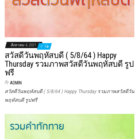
สิงหาคม 4, 2021
0
สวัสดีวันพฤหัสบดี ( 5/8/64 ) Happy
Thursday รวมภาพสวัสดีวันพฤหัสบดี รูป
ฟรี
By
ADMIN
สวัสดีวันพฤหัสบดี ( 5/8/64 ) Happy Thursday รวมภาพสวัสดีวัน
พฤหัสบดี รูปฟรี