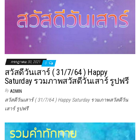
กรกฎาคม 30, 2021
0
สวัสดีวันเสาร์ ( 31/7/64 ) Happy
Saturday รวมภาพสวัสดีวันเสาร์ รูปฟรี
By
ADMIN
สวัสดีวันเสาร์ ( 31/7/64 ) Happy Saturday รวมภาพสวัสดีวัน
เสาร์ รูปฟรี