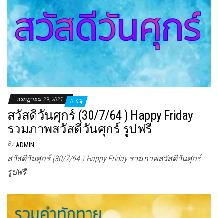
กรกฎาคม 29, 2021
0
สวัสดีวันศุกร์ (30/7/64 ) Happy Friday
รวมภาพสวัสดีวันศุกร์ รูปฟรี
By
ADMIN
สวัสดีวันศุกร์ (30/7/64 ) Happy Friday รวมภาพสวัสดีวันศุกร์
รูปฟรี