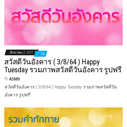
สิงหาคม 2, 2021
0
สวัสดีวันอังคาร ( 3/8/64 ) Happy
Tuesday รวมภาพสวัสดีวันอังคาร รูปฟรี
By
ADMIN
สวัสดีวันอังคาร ( 3/8/64 ) Happy Tuesday รวมภาพสวัสดีวัน
อังคาร รูปฟรี