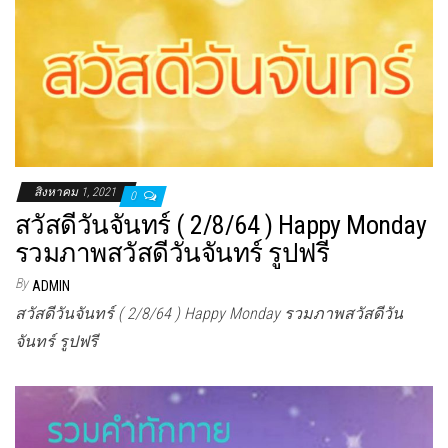
สิงหาคม 1, 2021
0
สวัสดีวันจันทร์ ( 2/8/64 ) Happy Monday
รวมภาพสวัสดีวันจันทร์ รูปฟรี
By
ADMIN
สวัสดีวันจันทร์ ( 2/8/64 ) Happy Monday รวมภาพสวัสดีวัน
จันทร์ รูปฟรี