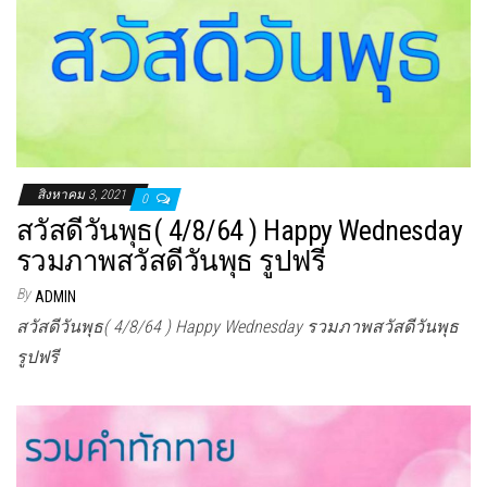
สิงหาคม 3, 2021
0
สวัสดีวันพุธ( 4/8/64 ) Happy Wednesday
รวมภาพสวัสดีวันพุธ รูปฟรี
By
ADMIN
สวัสดีวันพุธ( 4/8/64 ) Happy Wednesday รวมภาพสวัสดีวันพุธ
รูปฟรี