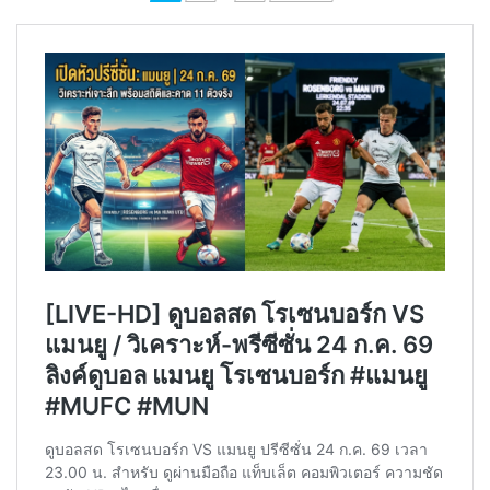
pagination