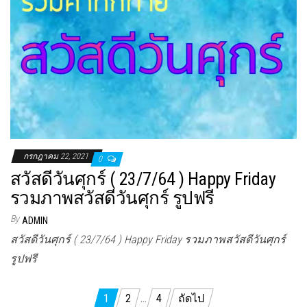
กรกฎาคม 22, 2021
0
สวัสดีวันศุกร์ ( 23/7/64 ) Happy Friday
รวมภาพสวัสดีวันศุกร์ รูปฟรี
By
ADMIN
สวัสดีวันศุกร์ ( 23/7/64 ) Happy Friday รวมภาพสวัสดีวันศุกร์
รูปฟรี
Posts
1
2
…
4
ถัดไป