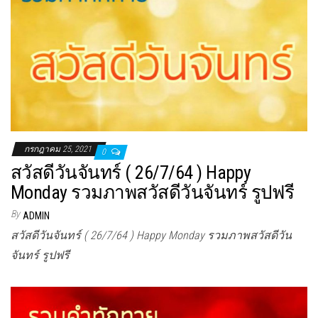
กรกฎาคม 25, 2021
0
สวัสดีวันจันทร์ ( 26/7/64 ) Happy
Monday รวมภาพสวัสดีวันจันทร์ รูปฟรี
By
ADMIN
สวัสดีวันจันทร์ ( 26/7/64 ) Happy Monday รวมภาพสวัสดีวัน
จันทร์ รูปฟรี