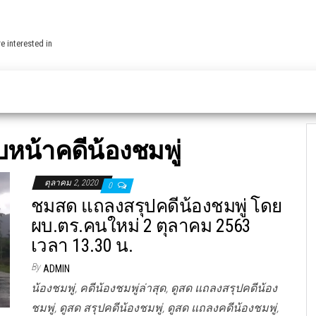
e interested in
บหน้าคดีน้องชมพู่
ตุลาคม 2, 2020
0
ชมสด แถลงสรุปคดีน้องชมพู่ โดย
ผบ.ตร.คนใหม่ 2 ตุลาคม 2563
เวลา 13.30 น.
By
ADMIN
น้องชมพู่, คดีน้องชมพู่ล่าสุด, ดูสด แถลงสรุปคดีน้อง
ชมพู่, ดูสด สรุปคดีน้องชมพู่, ดูสด แถลงคดีน้องชมพู่,