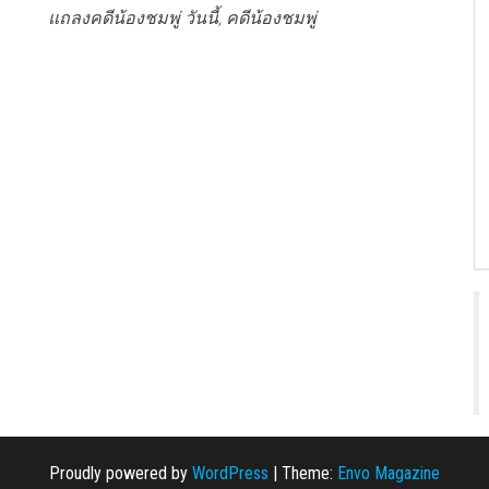
แถลงคดีน้องชมพู่ วันนี้, คดีน้องชมพู่
Proudly powered by
WordPress
|
Theme:
Envo Magazine