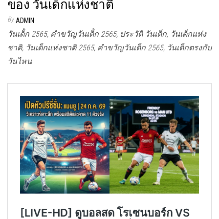
ของ วันเด็กแห่งชาติ
By
ADMIN
วันเด็๋ก 2565, คําขวัญวันเด็๋ก 2565, ประวัติ วันเด็ก, วันเด็กแห่ง
ชาติ, วันเด็กแห่งชาติ 2565, คำขวัญวันเด็ก 2565, วันเด็กตรงกับ
วันไหน