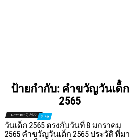
ป้ายกำกับ:
คําขวัญวันเด็๋ก
2565
มกราคม 7, 2022
0
วันเด็ก 2565 ตรงกับวันที่ 8 มกราคม
2565 คำขวัญวันเด็ก 2565 ประวัติ ที่มา