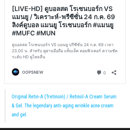
Original Retin-A (Tretinoin) / Retinol-A Cream Serum
& Gel. The legendary anti-aging wrinkle acne cream
and gel.