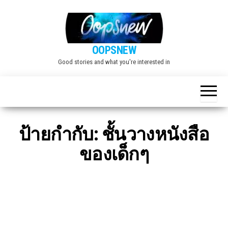
Skip
to
the
OOPSNEW
content
Good stories and what you're interested in
ป้ายกำกับ:
ชั้นวางหนังสือ
ของเด็กๆ