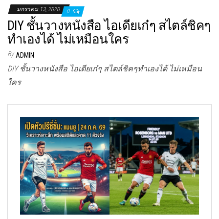
มกราคม 13, 2020
0
DIY ชั้นวางหนังสือ ไอเดียเก๋ๆ สไตล์ชิคๆ
ทำเองได้ ไม่เหมือนใคร
By
ADMIN
DIY ชั้นวางหนังสือ ไอเดียเก๋ๆ สไตล์ชิคๆทำเองได้ ไม่เหมือน
ใคร