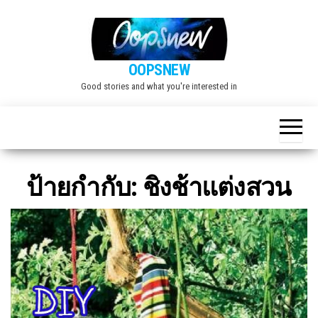
Skip
to
the
OOPSNEW
content
Good stories and what you're interested in
ป้ายกำกับ:
ชิงช้าแต่งสวน