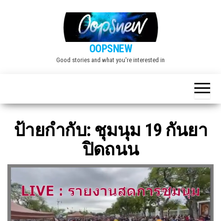
Skip
to
the
OOPSNEW
content
Good stories and what you're interested in
ป้ายกำกับ:
ชุมนุม 19 กันยา
ปิดถนน