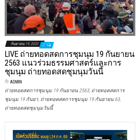
กันยายน 19, 2020
0
LIVE ถ่ายทอดสดการชุมนุม 19 กันยายน
2563 แนวร่วมธรรมศาสตร์และการ
ชุมนุม ถ่ายทอดสดชุมนุมวันนี้
By
ADMIN
ถ่ายทอดสดการชุมนุม 19 กันยายน 2563, ถ่ายทอดสดการ
ชุมนุม 19 กันยา, ถ่ายทอดสดการชุมนุม 19 กันยายน 63,
ถ่ายทอดสดชุมนุมวันนี้