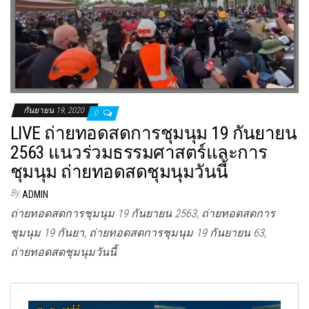
กันยายน 19, 2020
0
LIVE ถ่ายทอดสดการชุมนุม 19 กันยายน
2563 แนวร่วมธรรมศาสตร์และการ
ชุมนุม ถ่ายทอดสดชุมนุมวันนี้
By
ADMIN
ถ่ายทอดสดการชุมนุม 19 กันยายน 2563, ถ่ายทอดสดการ
ชุมนุม 19 กันยา, ถ่ายทอดสดการชุมนุม 19 กันยายน 63,
ถ่ายทอดสดชุมนุมวันนี้