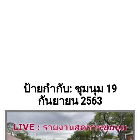
ป้ายกำกับ:
ชุมนุม 19
กันยายน 2563