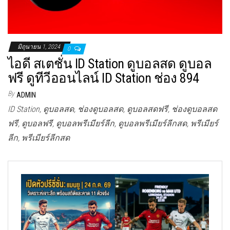
มิถุนายน 1, 2024
0
ไอดี สเตชั่น ID Station ดูบอลสด ดูบอล
ฟรี ดูทีวีออนไลน์ ID Station ช่อง 894
By
ADMIN
ID Station, ดูบอลสด, ช่องดูบอลสด, ดูบอลสดฟรี, ช่องดูบอลสด
ฟรี, ดูบอลฟรี, ดูบอลพรีเมียร์ลีก, ดูบอลพรีเมียร์ลีกสด, พรีเมียร์
ลีก, พรีเมียร์ลีกสด