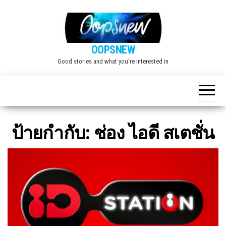
Skip
to
the
OOPSNEW
content
Good stories and what you're interested in
ป้ายกำกับ:
ช่อง ไอดี สเตชั่น