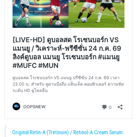
Original Retin-A (Tretinoin) / Retinol-A Cream Serum