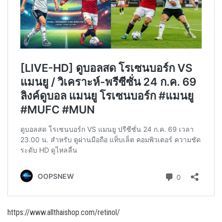
https://www.allthaishop.com/retinol/