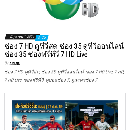
มิถุนายน 1, 2024
0
ช่อง 7 HD ดูทีวีสด ช่อง 35 ดูทีวีออนไลน์
ช่อง 35 ช่องฟรีทีวี 7 HD Live
By
ADMIN
ช่อง 7 HD, ดูทีวีสด, ช่อง 35, ดูทีวีออนไลน์, ช่อง 7 HD Live, 7 HD,
7 HD Live, ช่องฟรีทีวี, ดูบอลช่อง 7, ดูละครช่อง 7