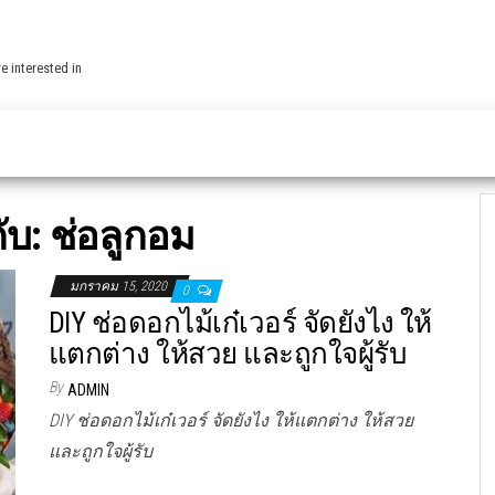
e interested in
ับ:
ช่อลูกอม
มกราคม 15, 2020
0
DIY ช่อดอกไม้เก๋เวอร์ จัดยังไง ให้
แตกต่าง ให้สวย และถูกใจผู้รับ
By
ADMIN
DIY ช่อดอกไม้เก๋เวอร์ จัดยังไง ให้แตกต่าง ให้สวย
และถูกใจผู้รับ