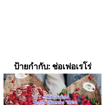
ป้ายกำกับ:
ช่อเฟอเรโร่