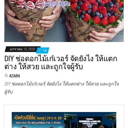
มกราคม 15, 2020
0
DIY ช่อดอกไม้เก๋เวอร์ จัดยังไง ให้แตก
ต่าง ให้สวย และถูกใจผู้รับ
By
ADMIN
DIY ช่อดอกไม้เก๋เวอร์ จัดยังไง ให้แตกต่าง ให้สวย และถูกใจ
ผู้รับ