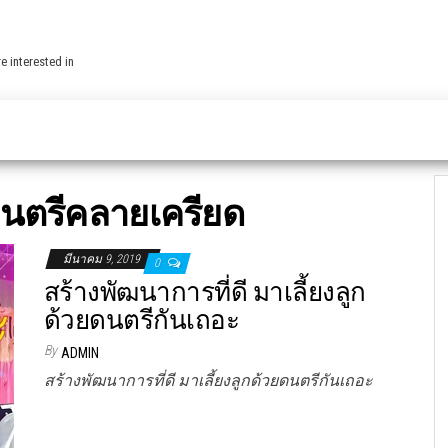
e interested in
นตรีคลายเครียด
มีนาคม 9, 2019
0
สร้างพัฒนาการที่ดี มาเลี้ยงลูก
ด้วยดนตรีกันเถอะ
By
ADMIN
สร้างพัฒนาการที่ดี มาเลี้ยงลูกด้วยดนตรีกันเถอะ