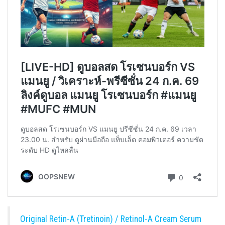
Original Retin-A (Tretinoin) / Retinol-A Cream Serum