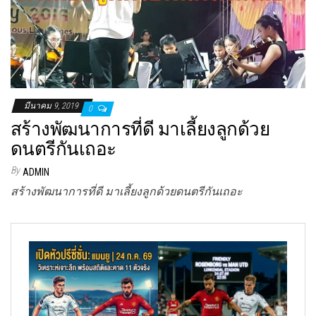
มีนาคม 9, 2019
0
สร้างพัฒนาการที่ดี มาเลี้ยงลูกด้วย
ดนตรีกันเถอะ
By
ADMIN
สร้างพัฒนาการที่ดี มาเลี้ยงลูกด้วยดนตรีกันเถอะ