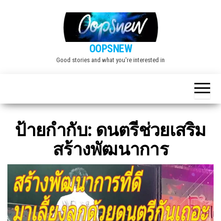
Skip
to
the
OOPSNEW
content
Good stories and what you're interested in
ป้ายกำกับ:
ดนตรีช่วยเสริม
สร้างพัฒนาการ