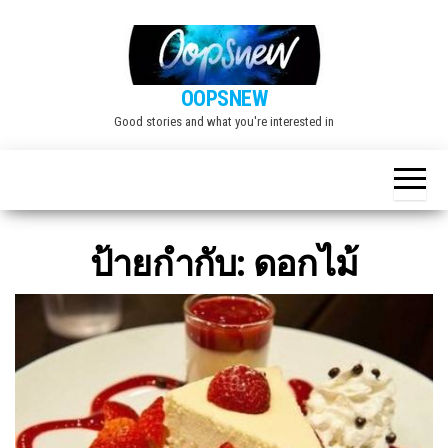
Skip
to
the
OOPSNEW
content
Good stories and what you're interested in
ป้ายกำกับ:
ดอกไม้