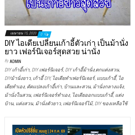
เมษายน 15, 2020
0
DIY ไอเดียเปลี่ยนเก้าอี้ตัวเก่า เป็นม้านั่ง
ยาว เฟอร์นิเจอร์สุดสวย น่านั่ง
By
ADMIN
DIY เก้าอี้เก่า, DIY เฟอร์นิเจอร์, DIY เก้าอี้ม้านั่ง,ตกแต่งสวน,
DIYม้านั่งยาว, เก้าอี้ DIY, ไอเดียทำเฟอร์นิเจอร์, แบบเก้าอี้, ไอ
เดียทำเอง, ดัดแปลงเก้าอี้เก่า, บ้านและสวน, ม้านั่งกลางแจ้ง,
ม้านั่งในสวน, เฟอร์นิเจอร์ทำเอง, ไอเดียออกแบบเก้าอี้, แต่ง
บ้าน, แต่งสวน, ม้านั่งตัวยาว, เฟอร์นิเจอร์ไม้, DIY ของเหลือใช้