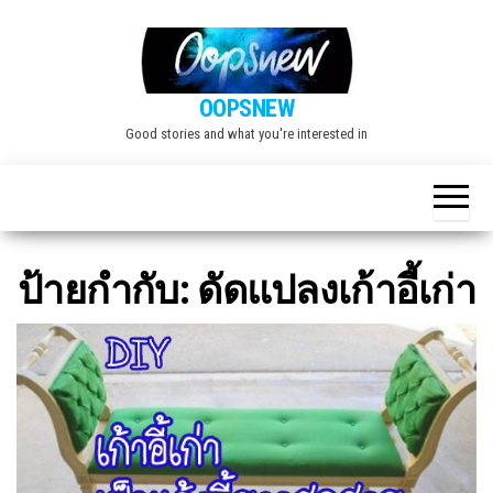
Skip
to
the
OOPSNEW
content
Good stories and what you're interested in
ป้ายกำกับ:
ดัดแปลงเก้าอี้เก่า