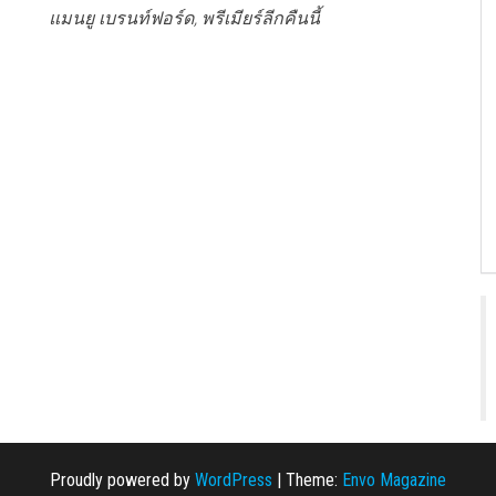
แมนยู เบรนท์ฟอร์ด, พรีเมียร์ลีกคืนนี้
Proudly powered by
WordPress
|
Theme:
Envo Magazine