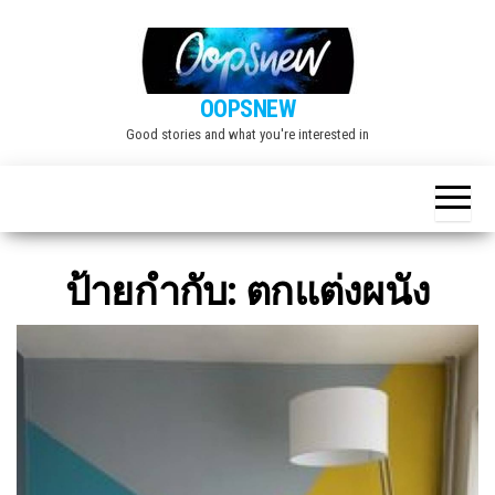
Skip
to
the
OOPSNEW
content
Good stories and what you're interested in
ป้ายกำกับ:
ตกแต่งผนัง