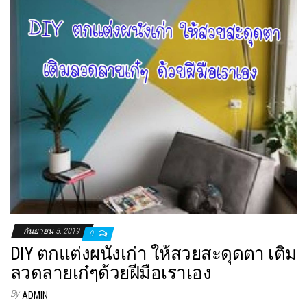
กันยายน 5, 2019
0
DIY ตกแต่งผนังเก่า ให้สวยสะดุดตา เติม
ลวดลายเก๋ๆด้วยฝีมือเราเอง
By
ADMIN