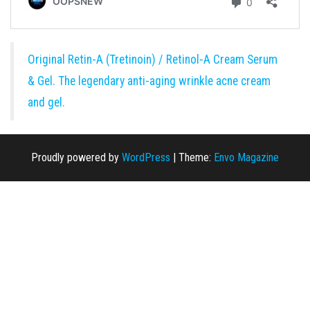
Original Retin-A (Tretinoin) / Retinol-A Cream Serum
& Gel. The legendary anti-aging wrinkle acne cream
and gel.
Proudly powered by
WordPress
|
Theme:
Envo Magazine