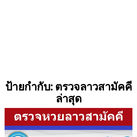
ป้ายกำกับ:
ตรวจลาวสามัคคี
ล่าสุด