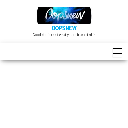
Skip
to
the
OOPSNEW
content
Good stories and what you're interested in