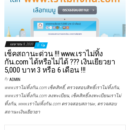
เมษายน 9, 2020
0
เช็คสถานะด่วน !!! www.เราไม่ทิ้ง
กัน.com ได้หรือไม่ได้ ??? เงินเยียวยา
5,000 บาท 3 หรือ 6 เดือน !!!
By
ADMIN
www.เราไม่ทิ้งกัน.com เช็คสิทธิ์, ตรวจสอบสิทธิ์เราไม่ทิ้งกัน,
www.เราไม่ทิ้งกัน.com ลงทะเบียน, เช็คสิทธิ์ลงทะเบียนเราไม่
ทิ้งกัน, www.เราไม่ทิ้งกัน.com ตรวจสอบสถานะ, ตรวจสอบ
สถานะเงินเยียวยา