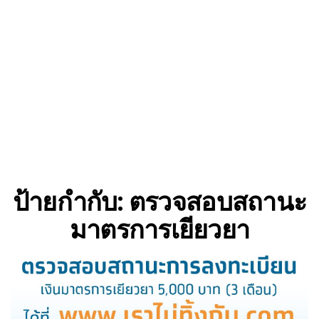
ป้ายกำกับ:
ตรวจสอบสถานะ
มาตรการเยียวยา