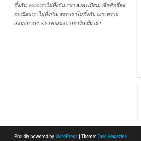
ทิ้งกัน, www.เราไม่ทิ้งกัน.com ลงทะเบียน, เช็คสิทธิ์ลง
ทะเบียนเราไม่ทิ้งกัน, www.เราไม่ทิ้งกัน.com ตรวจ
สอบสถานะ, ตรวจสอบสถานะเงินเยียวยา
Proudly powered by
WordPress
|
Theme:
Envo Magazine