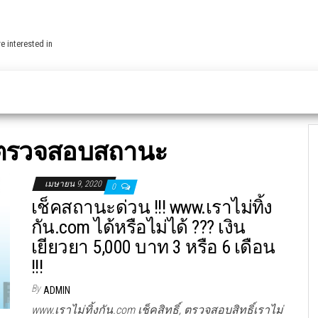
e interested in
ตรวจสอบสถานะ
เมษายน 9, 2020
0
เช็คสถานะด่วน !!! www.เราไม่ทิ้ง
กัน.com ได้หรือไม่ได้ ??? เงิน
เยียวยา 5,000 บาท 3 หรือ 6 เดือน
!!!
By
ADMIN
www.เราไม่ทิ้งกัน.com เช็คสิทธิ์, ตรวจสอบสิทธิ์เราไม่