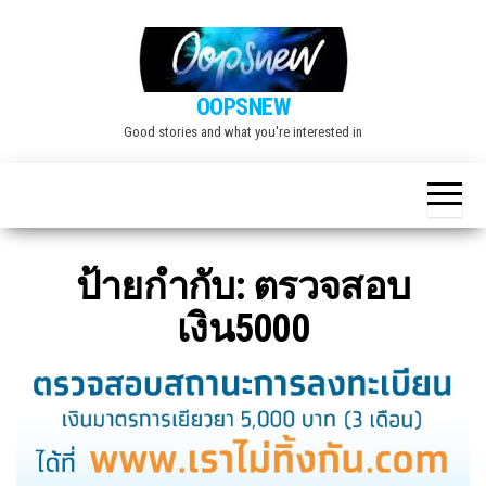
Skip
to
the
OOPSNEW
content
Good stories and what you're interested in
ป้ายกำกับ:
ตรวจสอบ
เงิน5000