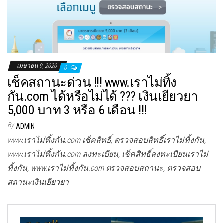
เมษายน 9, 2020
0
เช็คสถานะด่วน !!! www.เราไม่ทิ้ง
กัน.com ได้หรือไม่ได้ ??? เงินเยียวยา
5,000 บาท 3 หรือ 6 เดือน !!!
By
ADMIN
www.เราไม่ทิ้งกัน.com เช็คสิทธิ์, ตรวจสอบสิทธิ์เราไม่ทิ้งกัน,
www.เราไม่ทิ้งกัน.com ลงทะเบียน, เช็คสิทธิ์ลงทะเบียนเราไม่
ทิ้งกัน, www.เราไม่ทิ้งกัน.com ตรวจสอบสถานะ, ตรวจสอบ
สถานะเงินเยียวยา