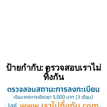
ป้ายกำกับ:
ตรวจสอบเราไม่
ทิ้งกัน