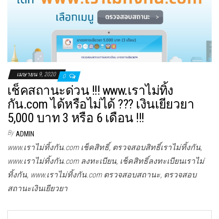
เมษายน 9, 2020
0
เช็คสถานะด่วน !!! www.เราไม่ทิ้ง
กัน.com ได้หรือไม่ได้ ??? เงินเยียวยา
5,000 บาท 3 หรือ 6 เดือน !!!
By
ADMIN
www.เราไม่ทิ้งกัน.com เช็คสิทธิ์, ตรวจสอบสิทธิ์เราไม่ทิ้งกัน,
www.เราไม่ทิ้งกัน.com ลงทะเบียน, เช็คสิทธิ์ลงทะเบียนเราไม่
ทิ้งกัน, www.เราไม่ทิ้งกัน.com ตรวจสอบสถานะ, ตรวจสอบ
สถานะเงินเยียวยา