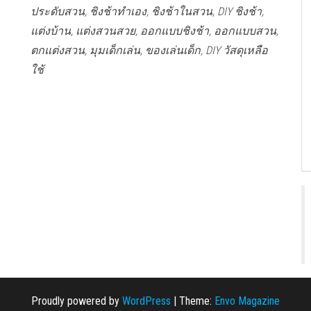
ประดับสวน, ชิงช้าทำเอง, ชิงช้าในสวน, DIY ชิงช้า,
แต่งบ้าน, แต่งสวนสวย, ออกแบบชิงช้า, ออกแบบสวน,
ตกแต่งสวน, มุมเด็กเล่น, ของเล่นเด็ก, DIY วัสดุเหลือ
ใช้
Proudly powered by
WordPress
|
Theme:
Envo Magazine