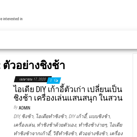
e interested in
:
ตัวอย่างชิงช้า
เมษายน 17, 2020
0
ไอเดีย DIY เก้าอี้ตัวเก่า เปลี่ยนเป็น
ชิงช้า เครื่องเล่นแสนสนุก ในสวน
By
ADMIN
DIY, ชิงช้า, ไอเดียทำชิงช้า, DIY เก้าอี้, แบบชิงช้า,
เครื่องเล่น, ทำชิงช้าด้วยตัวเอง, ทำชิงช้าง่ายๆ, ไอเดีย
ทำชิงช้าจากเก้าอี้, วิธีทำชิงช้า, ตัวอย่างชิงช้า, เครื่อง