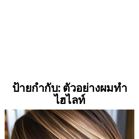
ป้ายกำกับ:
ตัวอย่างผมทำ
ไฮไลท์