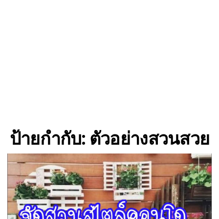
ป้ายกำกับ:
ตัวอย่างสวนสวย