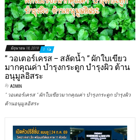
มิถุนายน 18, 2019
0
” วอเตอร์เครส – สลัดน้ำ ” ผักใบเขียว
มากคุณค่า บำรุงกระดูก บำรุงผิว ต้าน
อนุมูลอิสระ
By
ADMIN
” วอเตอร์เครส ” ผักใบเขียวมากคุณค่า บำรุงกระดูก บำรุงผิว
ต้านอนุมูลอิสระ