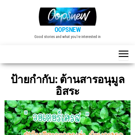
Skip
to
the
OOPSNEW
content
Good stories and what you're interested in
ป้ายกำกับ:
ต้านสารอนุมูล
อิสระ