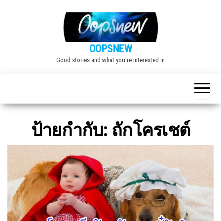
Skip
to
the
OOPSNEW
content
Good stories and what you're interested in
ป้ายกำกับ:
ถักโครเชต์