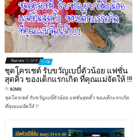
กันยายน 17, 2019
0
ชุดโครเชต์ รับขวัญเบบี๋ตัวน้อย แฟชั่น
สุดคิ้ว ของเด็กแรกเกิด ที่คุณแม่จัดให้ !!!
By
ADMIN
ชุดโครเชต์ รับขวัญเบบี๋ตัวน้อย แฟชั่นสุดคิ้ว ของเด็กแรกเกิด
ที่คุณแม่จัดให้ !!!