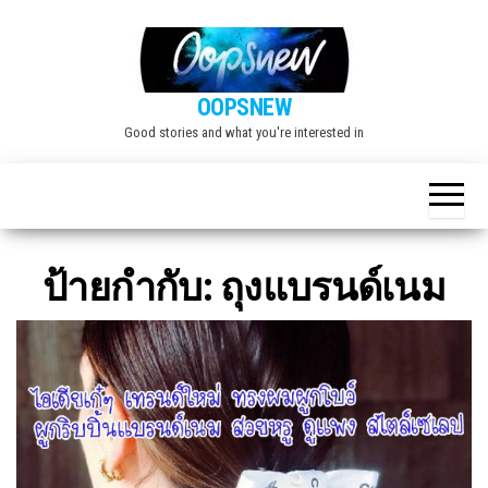
Skip
to
the
OOPSNEW
content
Good stories and what you're interested in
ป้ายกำกับ:
ถุงแบรนด์เนม