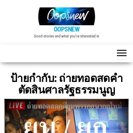
Skip
to
the
OOPSNEW
content
Good stories and what you're interested in
ป้ายกำกับ:
ถ่ายทอดสดคำ
ตัดสินศาลรัฐธรรมนูญ