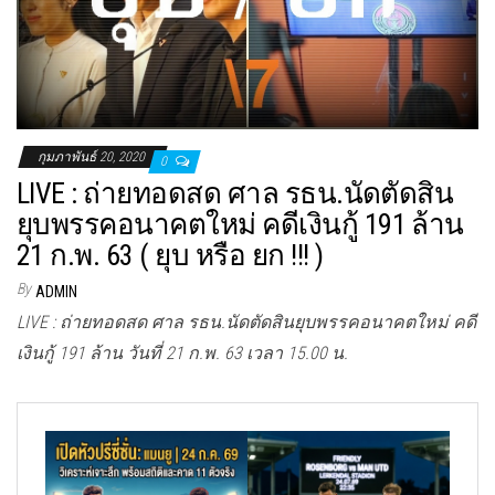
กุมภาพันธ์ 20, 2020
0
LIVE : ถ่ายทอดสด ศาล รธน.นัดตัดสิน
ยุบพรรคอนาคตใหม่ คดีเงินกู้ 191 ล้าน
21 ก.พ. 63 ( ยุบ หรือ ยก !!! )
By
ADMIN
LIVE : ถ่ายทอดสด ศาล รธน.นัดตัดสินยุบพรรคอนาคตใหม่ คดี
เงินกู้ 191 ล้าน วันที่ 21 ก.พ. 63 เวลา 15.00 น.