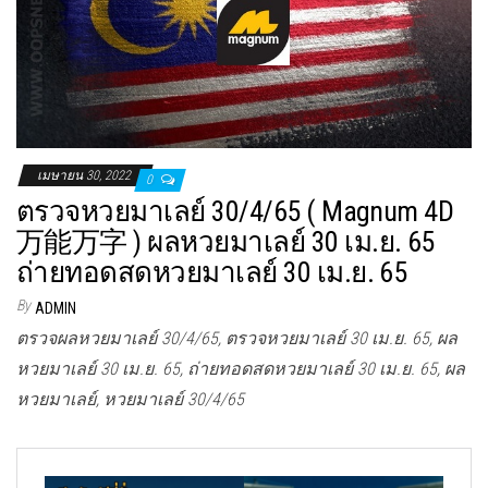
เมษายน 30, 2022
0
ตรวจหวยมาเลย์ 30/4/65 ( Magnum 4D
万能万字 ) ผลหวยมาเลย์ 30 เม.ย. 65
ถ่ายทอดสดหวยมาเลย์ 30 เม.ย. 65
By
ADMIN
ตรวจผลหวยมาเลย์ 30/4/65, ตรวจหวยมาเลย์ 30 เม.ย. 65, ผล
หวยมาเลย์ 30 เม.ย. 65, ถ่ายทอดสดหวยมาเลย์ 30 เม.ย. 65, ผล
หวยมาเลย์, หวยมาเลย์ 30/4/65