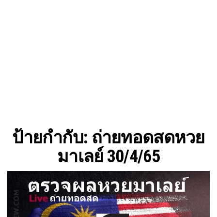
ป้ายกำกับ:
ถ่ายทอดสดหวย
มาเลย์ 30/4/65