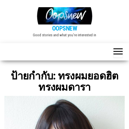
Skip
to
the
OOPSNEW
content
Good stories and what you're interested in
ป้ายกำกับ:
ทรงผมยอดฮิต
ทรงผมดารา