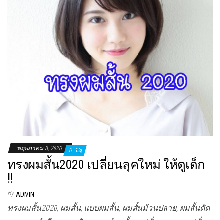
พฤษภาคม 8, 2020
0
ทรงผมสั้น2020 เปลี่ยนลุคใหม่ ให้ดูเด็ก
!!
By
ADMIN
ทรงผมสั้น2020, ผมสั้น, แบบผมสั้น, ผมสั้นม้วนปลาย, ผมสั้นดัด