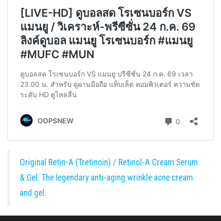
Original Retin-A (Tretinoin) / Retinol-A Cream Serum
& Gel. The legendary anti-aging wrinkle acne cream
and gel.