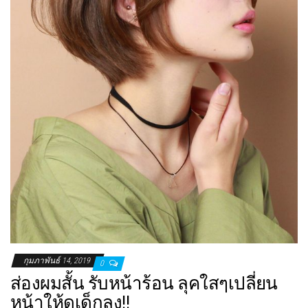
กุมภาพันธ์ 14, 2019
0
ส่องผมสั้น รับหน้าร้อน ลุคใสๆเปลี่ยน
หน้าให้ดูเด็กลง!!