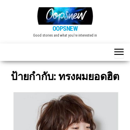
Skip
to
the
OOPSNEW
content
Good stories and what you're interested in
ป้ายกำกับ:
ทรงผมยอดฮิต