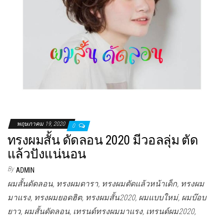
พฤษภาคม 19, 2020
0
ทรงผมสั้น ดัดลอน 2020 มีวอลลุ่ม ตัด
แล้วปังแน่นอน
By
ADMIN
ผมสั้นดัดลอน, ทรงผมดารา, ทรงผมตัดแล้วหน้าเด็ก, ทรงผม
มาแรง, ทรงผมยอดฮิต, ทรงผมสั้น2020, ผมแบบใหม่, ผมบ๊อบ
ยาว, ผมสั้นดัดลอน, เทรนด์ทรงผมมาแรง, เทรนด์ผม2020,