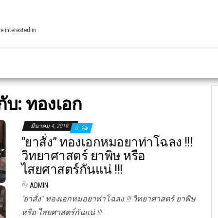
e interested in
กับ:
ทองเอก
มีนาคม 4, 2019
0
“ยาสั่ง” ทองเอกหมอยาท่าโฉลง !!!
วิทยาศาสตร์ ยาพิษ หรือ
ไสยศาสตร์กันแน่ !!!
By
ADMIN
“ยาสั่ง” ทองเอกหมอยาท่าโฉลง !!! วิทยาศาสตร์ ยาพิษ
หรือ ไสยศาสตร์กันแน่ !!!