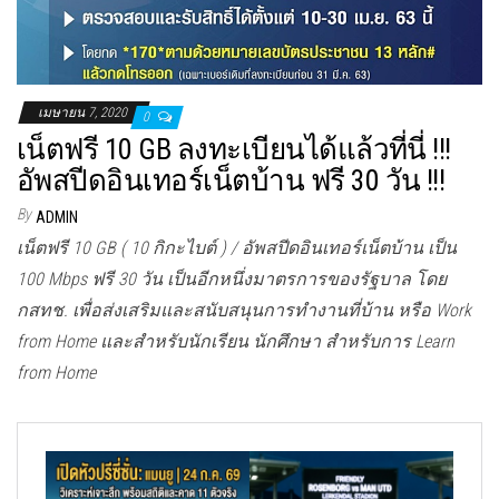
เมษายน 7, 2020
0
เน็ตฟรี 10 GB ลงทะเบียนได้แล้วที่นี่ !!!
อัพสปีดอินเทอร์เน็ตบ้าน ฟรี 30 วัน !!!
By
ADMIN
เน็ตฟรี 10 GB ( 10 กิกะไบต์ ) / อัพสปีดอินเทอร์เน็ตบ้าน เป็น
100 Mbps ฟรี 30 วัน เป็นอีกหนึ่งมาตรการของรัฐบาล โดย
กสทช. เพื่อส่งเสริมและสนับสนุนการทำงานที่บ้าน หรือ Work
from Home และสำหรับนักเรียน นักศึกษา สำหรับการ Learn
from Home