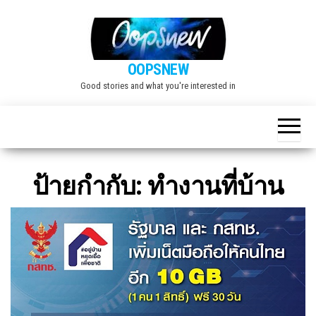
Skip
to
the
OOPSNEW
content
Good stories and what you're interested in
ป้ายกำกับ:
ทำงานที่บ้าน