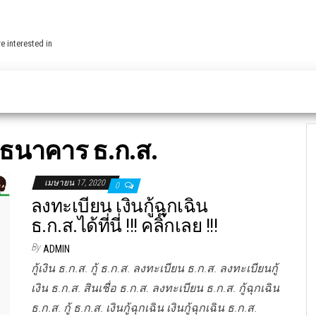
e interested in
ธนาคาร ธ.ก.ส.
เมษายน 17, 2020
0
ลงทะเบียน เงินกู้ฉุกเฉิน
ธ.ก.ส.ได้ที่นี่ !!! คลิ๊กเลย !!!
By
ADMIN
กู้เงิน ธ.ก.ส. กู้ ธ.ก.ส. ลงทะเบียน ธ.ก.ส. ลงทะเบียนกู้
เงิน ธ.ก.ส. สินเชื่อ ธ.ก.ส. ลงทะเบียน ธ.ก.ส. กู้ฉุกเฉิน
ธ.ก.ส. กู้ ธ.ก.ส. เงินกู้ฉุกเฉิน เงินกู้ฉุกเฉิน ธ.ก.ส.