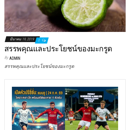
มีนาคม 19, 2019
0
สรรพคุณและประโยชน์ของมะกรูด
By
ADMIN
สรรพคุณและประโยชน์ของมะกรูด