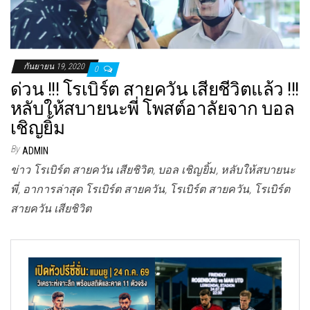
กันยายน 19, 2020
0
ด่วน !!! โรเบิร์ต สายควัน เสียชีวิตแล้ว !!!
หลับให้สบายนะพี่ โพสต์อาลัยจาก บอล
เชิญยิ้ม
By
ADMIN
ข่าว โรเบิร์ต สายควัน เสียชิวิต, บอล เชิญยิ้ม, หลับให้สบายนะ
พี่, อาการล่าสุด โรเบิร์ต สายควัน, โรเบิร์ต สายควัน, โรเบิร์ต
สายควัน เสียชิวิต