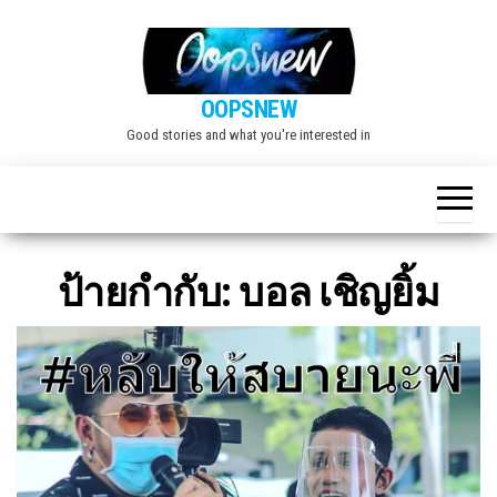
Skip
to
the
OOPSNEW
content
Good stories and what you're interested in
ป้ายกำกับ:
บอล เชิญยิ้ม