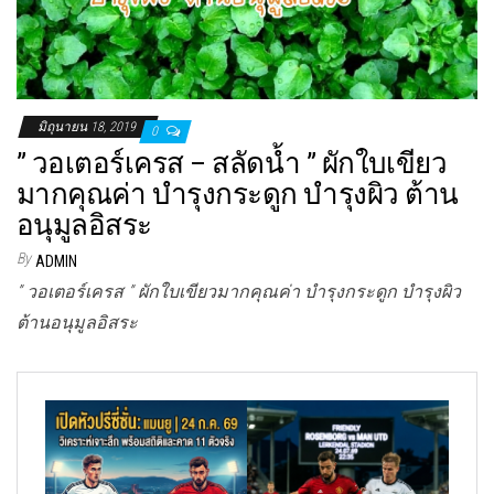
มิถุนายน 18, 2019
0
” วอเตอร์เครส – สลัดน้ำ ” ผักใบเขียว
มากคุณค่า บำรุงกระดูก บำรุงผิว ต้าน
อนุมูลอิสระ
By
ADMIN
” วอเตอร์เครส ” ผักใบเขียวมากคุณค่า บำรุงกระดูก บำรุงผิว
ต้านอนุมูลอิสระ