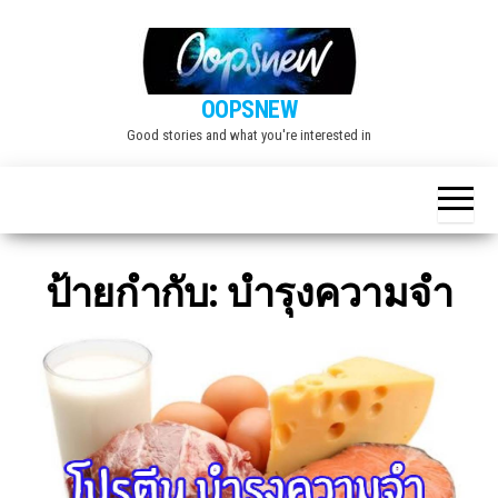
Skip
to
the
OOPSNEW
content
Good stories and what you're interested in
ป้ายกำกับ:
บำรุงความจำ