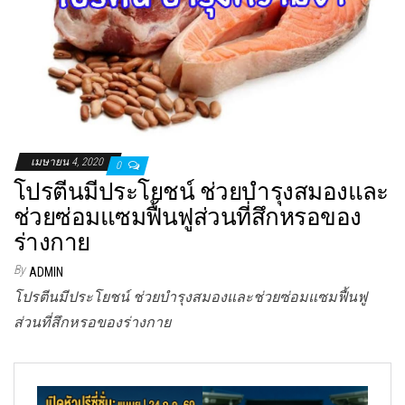
เมษายน 4, 2020
0
โปรตีนมีประโยชน์ ช่วยบำรุงสมองและ
ช่วยซ่อมแซมฟื้นฟูส่วนที่สึกหรอของ
ร่างกาย
By
ADMIN
โปรตีนมีประโยชน์ ช่วยบำรุงสมองและช่วยซ่อมแซมฟื้นฟู
ส่วนที่สึกหรอของร่างกาย