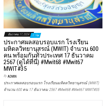
ธันวาคม 17, 2024
0
ประกาศผลสอบรอบแรก โรงเรียน
มหิดลวิทยานุสรณ์ (MWIT) จำนวน 600
คน พร้อมกันทั่วประเทศ 17 ธันวาคม
2567 (ดูได้ที่นี่) #Mwit68 #Mwit67
MWIT#35
By
ADMIN
ประกาศผลสอบรอบแรก โรงเรียนมหิดลวิทยานุสรณ์ (MWIT)
จำนวน 600 คน 17 ธันวาคม 2567 #Mwit68 #Mwit67 MWIT#35