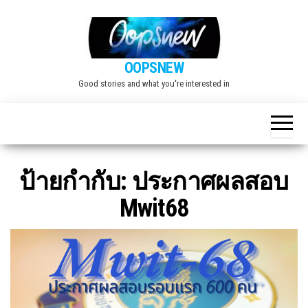
Skip
to
the
OOPSNEW
content
Good stories and what you're interested in
ป้ายกำกับ:
ประกาศผลสอบ
Mwit68