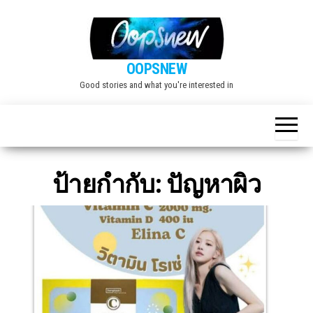
Skip
to
the
OOPSNEW
content
Good stories and what you're interested in
ป้ายกำกับ:
ปัญหาผิว